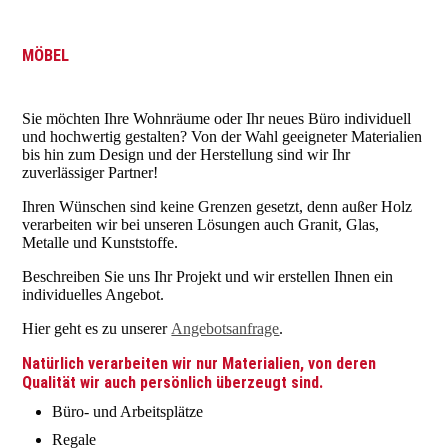
MÖBEL
Sie möchten Ihre Wohnräume oder Ihr neues Büro individuell
und hochwertig gestalten? Von der Wahl geeigneter Materialien
bis hin zum Design und der Herstellung sind wir Ihr
zuverlässiger Partner!
Ihren Wünschen sind keine Grenzen gesetzt, denn außer Holz
verarbeiten wir bei unseren Lösungen auch Granit, Glas,
Metalle und Kunststoffe.
Beschreiben Sie uns Ihr Projekt und wir erstellen Ihnen ein
individuelles Angebot.
Hier geht es zu unserer
Angebotsanfrage
.
Natürlich verarbeiten wir nur Materialien, von deren
Qualität wir auch persönlich überzeugt sind.
Büro- und Arbeitsplätze
Regale