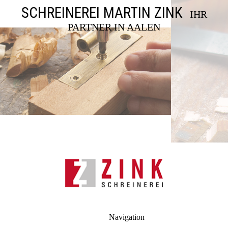
SCHREINEREI MARTIN ZINK
IHR
PARTNER IN AALEN
Navigation