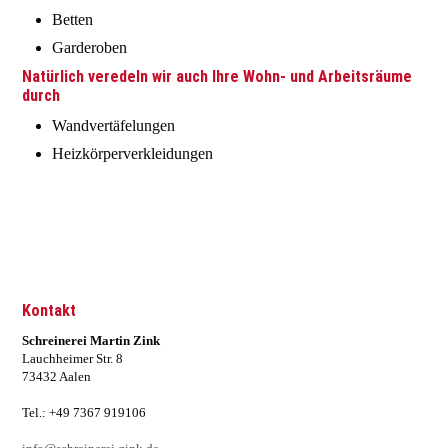
Betten
Garderoben
Natürlich veredeln wir auch Ihre Wohn- und Arbeitsräume
durch
Wandvertäfelungen
Heizkörperverkleidungen
Kontakt
Schreinerei Martin Zink
Lauchheimer Str. 8
73432 Aalen
Tel.: +49 7367 919106