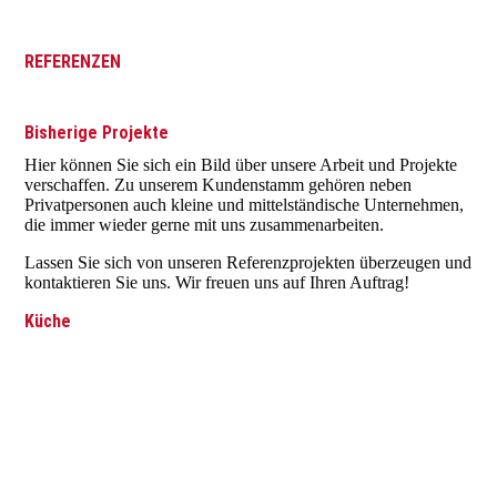
REFERENZEN
Bisherige Projekte
Hier können Sie sich ein Bild über unsere Arbeit und Projekte
verschaffen. Zu unserem Kundenstamm gehören neben
Privatpersonen auch kleine und mittelständische Unternehmen,
die immer wieder gerne mit uns zusammenarbeiten.
Lassen Sie sich von unseren Referenzprojekten überzeugen und
kontaktieren Sie uns. Wir freuen uns auf Ihren Auftrag!
Küche