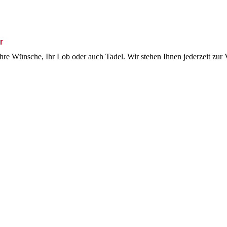
r
Ihre Wünsche, Ihr Lob oder auch Tadel. Wir stehen Ihnen jederzeit zur