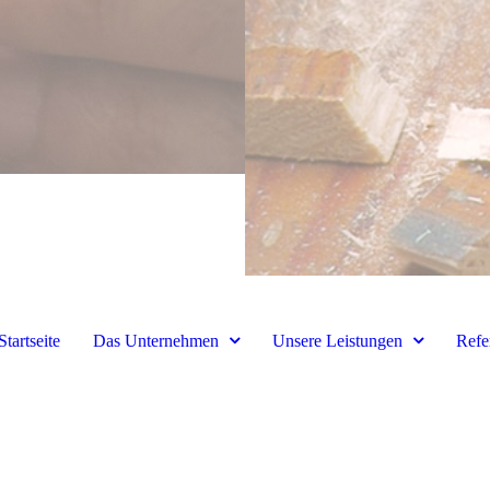
Startseite
Das Unternehmen
Unsere Leistungen
Refe