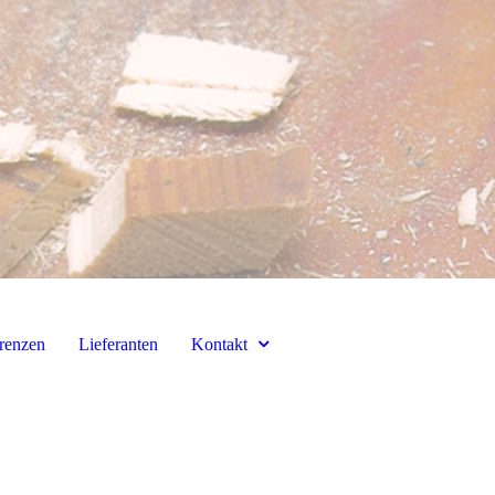
renzen
Lieferanten
Kontakt