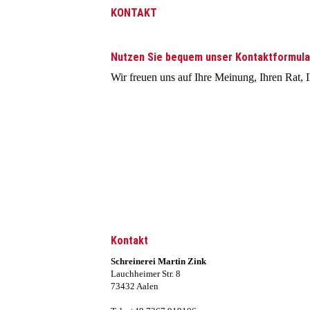
KONTAKT
Nutzen Sie bequem unser Kontaktformula
Wir freuen uns auf Ihre Meinung, Ihren Rat, 
Kontakt
Schreinerei Martin Zink
Lauchheimer Str. 8
73432 Aalen