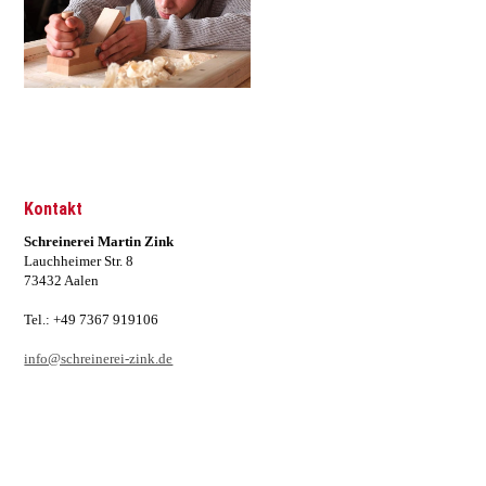
Kontakt
Schreinerei Martin Zink
Lauchheimer Str. 8
73432 Aalen
Tel.: +49 7367 919106
info@schreinerei-zink.de