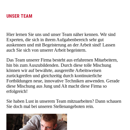
UNSER TEAM
Hier lernen Sie uns und unser Team näher kennen. Wir sind
Experten, die sich in ihrem Aufgabenbereich sehr gut
auskennen und mit Begeisterung an der Arbeit sind! Lassen
auch Sie sich von unserer Arbeit begeistern.
Das Team unserer Firma besteht aus erfahrenen Mitarbeitern,
hin bis zum Auszubildenden. Durch diese tolle Mischung
können wir auf bewährte, ausgereifte Arbeitsweisen
zurückgreifen und gleichzeitig durch kontinuierliche
Fortbildungen neue, innovative Techniken anwenden. Gerade
diese Mischung aus Jung und Alt macht diese Firma so
erfolgreich!
Sie haben Lust in unserem Team mitzuarbeiten? Dann schauen
Sie doch mal bei unseren Stellenangeboten rein.